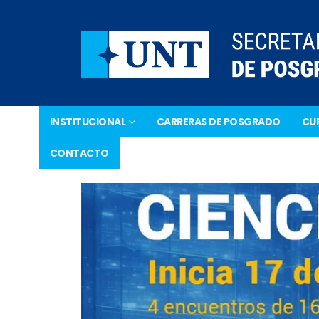
INSTITUCIONAL
CARRERAS DE POSGRADO
CUR
CONTACTO