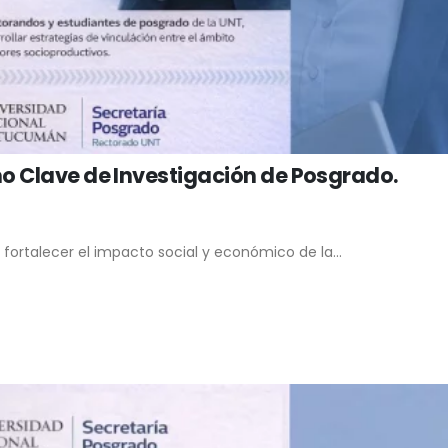
o Clave de Investigación de Posgrado.
l fortalecer el impacto social y económico de la...