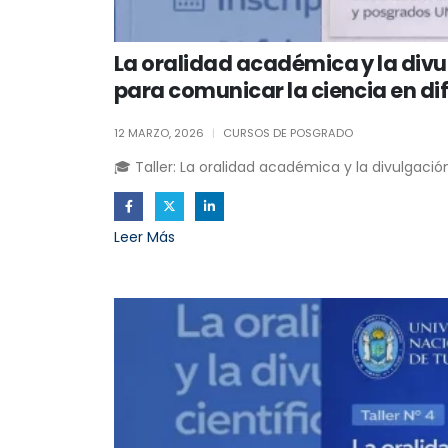
La oralidad académica y la divu
para comunicar la ciencia en di
12 MARZO, 2026
CURSOS DE POSGRADO
🎓 Taller: La oralidad académica y la divulgació
Leer Más