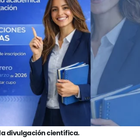
la divulgación científica.