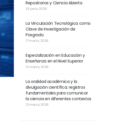
Repositorios y Ciencia Abierta
25 junio, 2026
La Vinculación Tecnológica como
Clave de Investigación de
Posgrado.
17 marzo, 2026
Especialización en Educación y
Enseñanza en el Nivel Superior
12 marzo, 2026
La oralidad académica y la
divulgación científica: registros
fundamentales para comunicar
la ciencia en diferentes contextos
12 marzo, 2026