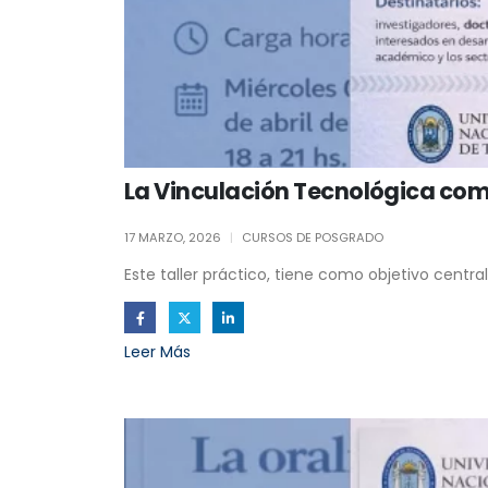
La Vinculación Tecnológica com
17 MARZO, 2026
CURSOS DE POSGRADO
Este taller práctico, tiene como objetivo centra
Leer Más