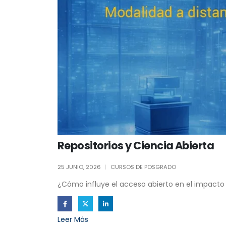
Repositorios y Ciencia Abierta
25 JUNIO, 2026
CURSOS DE POSGRADO
¿Cómo influye el acceso abierto en el impacto 
Leer Más