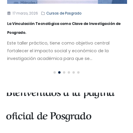
17 marzo, 2026
Cursos de Posgrado
La Vinculación Tecnológica como Clave de Investigación de
Posgrado.
Este taller práctico, tiene como objetivo central
fortalecer el impacto social y económico de la
investigación académica para que se...
Bienvenidos a la página
oficial de Posgrado