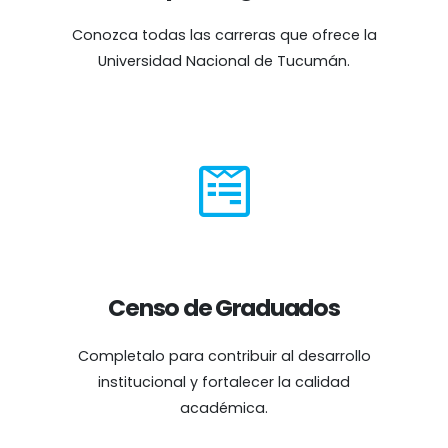
Conozca todas las carreras que ofrece la
Universidad Nacional de Tucumán.
Censo de Graduados
Completalo para contribuir al desarrollo
institucional y fortalecer la calidad
académica.