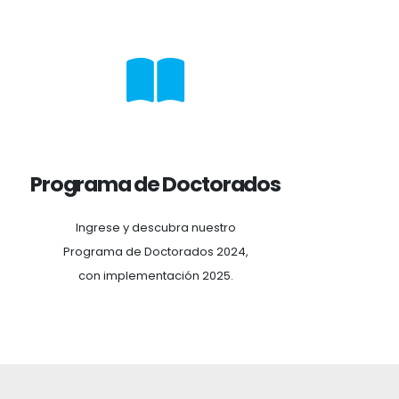
Programa de Doctorados
Ingrese y descubra nuestro
Programa de Doctorados 2024,
con implementación 2025.