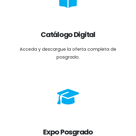
Catálogo Digital
Acceda y descargue la oferta completa de
posgrado.
Expo Posgrado