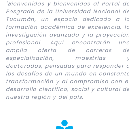
"Bienvenidas y bienvenidos al Portal d
Posgrado de la Universidad Nacional d
Tucumán, un espacio dedicado a l
formación académica de excelencia, l
investigación avanzada y la proyecció
profesional. Aquí encontrarán un
amplia oferta de carreras d
especialización, maestrías 
doctorados, pensadas para responder 
los desafíos de un mundo en constant
transformación y al compromiso con e
desarrollo científico, social y cultural d
nuestra región y del país.