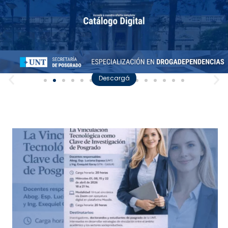
Descargá