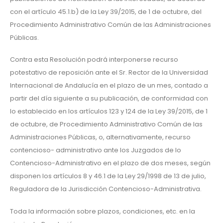
con el artículo 45.1.b) de la Ley 39/2015, de 1 de octubre, del
Procedimiento Administrativo Común de las Administraciones
Públicas.
Contra esta Resolución podrá interponerse recurso
potestativo de reposición ante el Sr. Rector de la Universidad
Internacional de Andalucía en el plazo de un mes, contado a
partir del día siguiente a su publicación, de conformidad con
lo establecido en los artículos 123 y 124 de la Ley 39/2015, de 1
de octubre, de Procedimiento Administrativo Común de las
Administraciones Públicas, o, alternativamente, recurso
contencioso- administrativo ante los Juzgados de lo
Contencioso-Administrativo en el plazo de dos meses, según
disponen los artículos 8 y 46.1 de la Ley 29/1998 de 13 de julio,
Reguladora de la Jurisdicción Contencioso-Administrativa.
Toda la información sobre plazos, condiciones, etc. en la