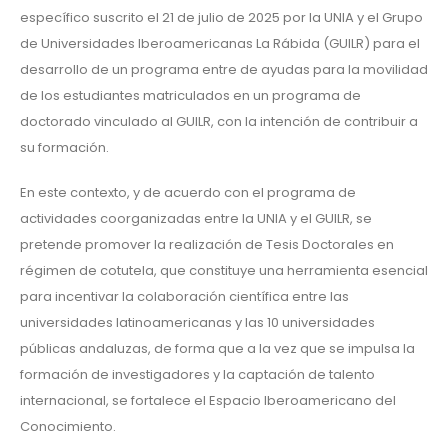
específico suscrito el 21 de julio de 2025 por la UNIA y el Grupo
de Universidades Iberoamericanas La Rábida (GUILR) para el
desarrollo de un programa entre de ayudas para la movilidad
de los estudiantes matriculados en un programa de
doctorado vinculado al GUILR, con la intención de contribuir a
su formación.
En este contexto, y de acuerdo con el programa de
actividades coorganizadas entre la UNIA y el GUILR, se
pretende promover la realización de Tesis Doctorales en
régimen de cotutela, que constituye una herramienta esencial
para incentivar la colaboración científica entre las
universidades latinoamericanas y las 10 universidades
públicas andaluzas, de forma que a la vez que se impulsa la
formación de investigadores y la captación de talento
internacional, se fortalece el Espacio Iberoamericano del
Conocimiento.