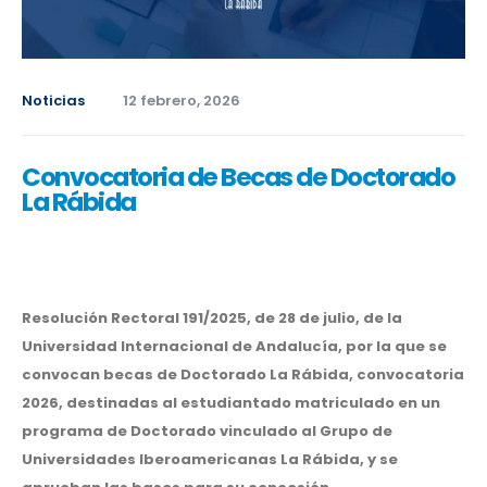
Noticias
12 febrero, 2026
Convocatoria de Becas de Doctorado
La Rábida
Resolución Rectoral 191/2025, de 28 de julio, de la
Universidad Internacional de Andalucía, por la que se
convocan becas de Doctorado La Rábida, convocatoria
2026, destinadas al estudiantado matriculado en un
programa de Doctorado vinculado al Grupo de
Universidades Iberoamericanas La Rábida, y se