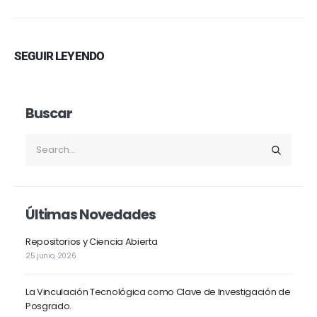
SEGUIR LEYENDO
Buscar
Últimas Novedades
Repositorios y Ciencia Abierta
25 junio, 2026
La Vinculación Tecnológica como Clave de Investigación de
Posgrado.