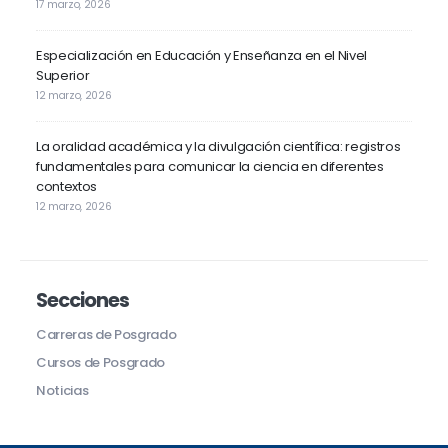
17 marzo, 2026
Especialización en Educación y Enseñanza en el Nivel
Superior
12 marzo, 2026
La oralidad académica y la divulgación científica: registros
fundamentales para comunicar la ciencia en diferentes
contextos
12 marzo, 2026
Secciones
Carreras de Posgrado
Cursos de Posgrado
Noticias