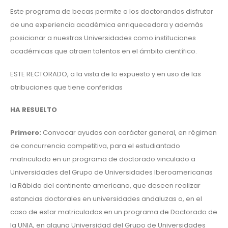
Este programa de becas permite a los doctorandos disfrutar
de una experiencia académica enriquecedora y además
posicionar a nuestras Universidades como instituciones
académicas que atraen talentos en el ámbito científico.
ESTE RECTORADO, a la vista de lo expuesto y en uso de las
atribuciones que tiene conferidas
HA RESUELTO
Primero:
Convocar ayudas con carácter general, en régimen
de concurrencia competitiva, para el estudiantado
matriculado en un programa de doctorado vinculado a
Universidades del Grupo de Universidades Iberoamericanas
la Rábida del continente americano, que deseen realizar
estancias doctorales en universidades andaluzas o, en el
caso de estar matriculados en un programa de Doctorado de
la UNIA, en alguna Universidad del Grupo de Universidades