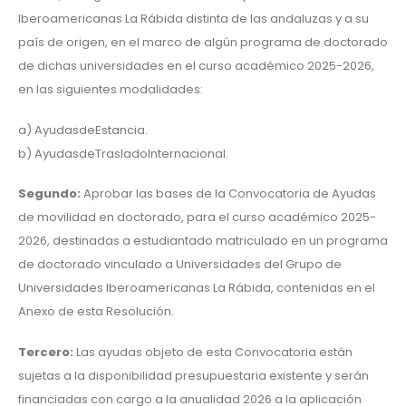
Iberoamericanas La Rábida distinta de las andaluzas y a su
país de origen, en el marco de algún programa de doctorado
de dichas universidades en el curso académico 2025-2026,
en las siguientes modalidades:
a) AyudasdeEstancia.
b) AyudasdeTrasladoInternacional.
Segundo:
Aprobar las bases de la Convocatoria de Ayudas
de movilidad en doctorado, para el curso académico 2025-
2026, destinadas a estudiantado matriculado en un programa
de doctorado vinculado a Universidades del Grupo de
Universidades Iberoamericanas La Rábida, contenidas en el
Anexo de esta Resolución.
Tercero:
Las ayudas objeto de esta Convocatoria están
sujetas a la disponibilidad presupuestaria existente y serán
financiadas con cargo a la anualidad 2026 a la aplicación